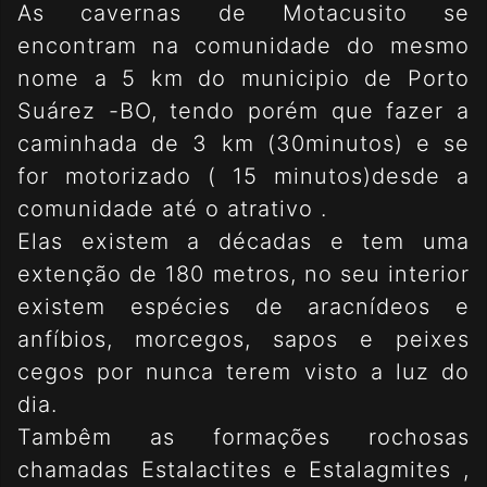
As cavernas de Motacusito se
encontram na comunidade do mesmo
nome a 5 km do municipio de Porto
Suárez -BO, tendo porém que fazer a
caminhada de 3 km (30minutos) e se
for motorizado ( 15 minutos)desde a
comunidade até o atrativo .
Elas existem a décadas e tem uma
extenção de 180 metros, no seu interior
existem espécies de aracnídeos e
anfíbios, morcegos, sapos e peixes
cegos por nunca terem visto a luz do
dia.
Tambêm as formações rochosas
chamadas Estalactites e Estalagmites ,