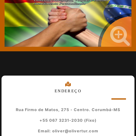
ENDEREÇO
Rua Firmo de Matos, 275 - Centro. Corumbá-MS
+55 067 3231-2030 (Fixo)
Email: oliver@olivertur.com