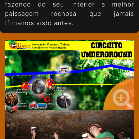
fazendo do seu interior a melhor
paissagem rochosa que jamais
tínhamos visto antes.