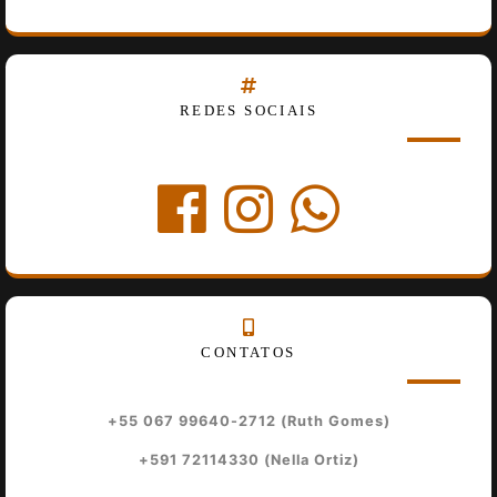
REDES SOCIAIS
CONTATOS
+55 067 99640-2712 (Ruth Gomes)
+591 72114330 (Nella Ortiz)