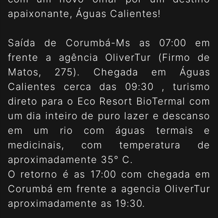
apaixonante, Águas Calientes!
Saída de Corumbá-Ms as 07:00 em
frente a agência OliverTur (Firmo de
Matos, 275). Chegada em Águas
Calientes cerca das 09:30 , turismo
direto para o Eco Resort BioTermal com
um dia inteiro de puro lazer e descanso
em um rio com águas termais e
medicinais, com temperatura de
aproximadamente 35° C.
O retorno é as 17:00 com chegada em
Corumbá em frente a agencia OliverTur
aproximadamente as 19:30.