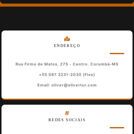
ENDEREÇO
Rua Firmo de Matos, 275 - Centro. Corumbá-MS
+55 067 3231-2030 (Fixo)
Email: oliver@olivertur.com
REDES SOCIAIS